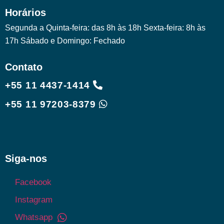
Horários
Segunda a Quinta-feira: das 8h às 18h Sexta-feira: 8h às
17h Sábado e Domingo: Fechado
Contato
+55 11 4437-1414
+55 11 97203-8379
Siga-nos
Facebook
Instagram
Whatsapp