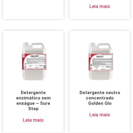
Leia mais
Detergente
Detergente neutro
enzimático sem
concentrado
enxágue – Sure
Golden Glo
Step
Leia mais
Leia mais