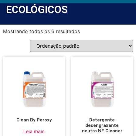
ECOLÓGICOS
Mostrando todos os 6 resultados
Clean By Peroxy
Detergente
desengraxante
neutro NF Cleaner
Leia mais