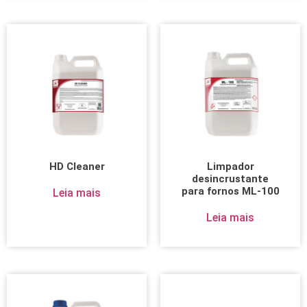
HD Cleaner
Limpador
desincrustante
para fornos ML-100
Leia mais
Leia mais