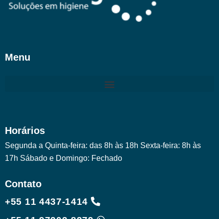
Menu
Horários
Segunda a Quinta-feira: das 8h às 18h Sexta-feira: 8h às
17h Sábado e Domingo: Fechado
Contato
+55 11 4437-1414