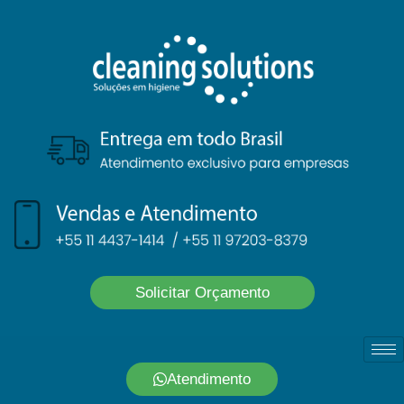
Solicitar Orçamento
Atendimento