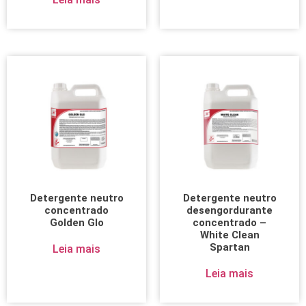
Detergente neutro
Detergente neutro
concentrado
desengordurante
Golden Glo
concentrado –
White Clean
Spartan
Leia mais
Leia mais