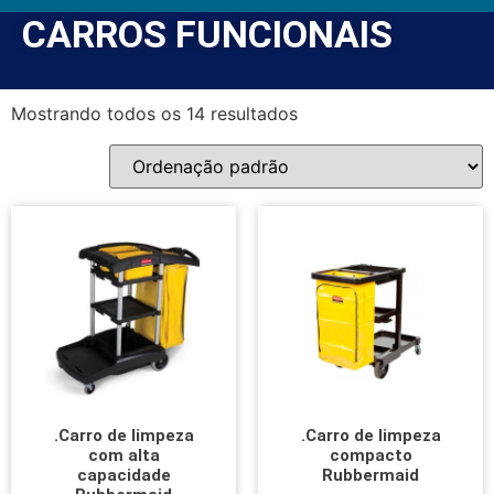
CARROS FUNCIONAIS
Mostrando todos os 14 resultados
.Carro de limpeza
.Carro de limpeza
com alta
compacto
capacidade
Rubbermaid