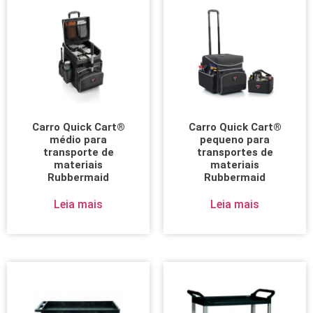
Carro Quick Cart®
Carro Quick Cart®
médio para
pequeno para
transporte de
transportes de
materiais
materiais
Rubbermaid
Rubbermaid
Leia mais
Leia mais