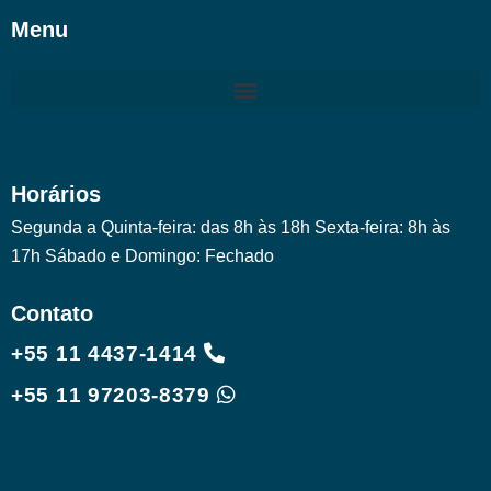
Menu
Horários
Segunda a Quinta-feira: das 8h às 18h Sexta-feira: 8h às
17h Sábado e Domingo: Fechado
Contato
+55 11 4437-1414
+55 11 97203-8379