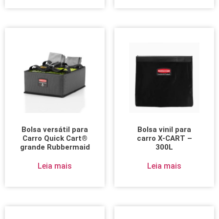
Bolsa versátil para
Bolsa vinil para
Carro Quick Cart®
carro X-CART –
grande Rubbermaid
300L
Leia mais
Leia mais