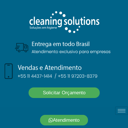
Solicitar Orçamento
Atendimento